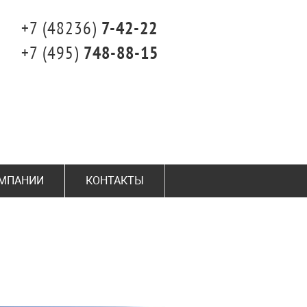
+7 (48236)
7-42-22
+7 (495)
748-88-15
ОМПАНИИ
КОНТАКТЫ