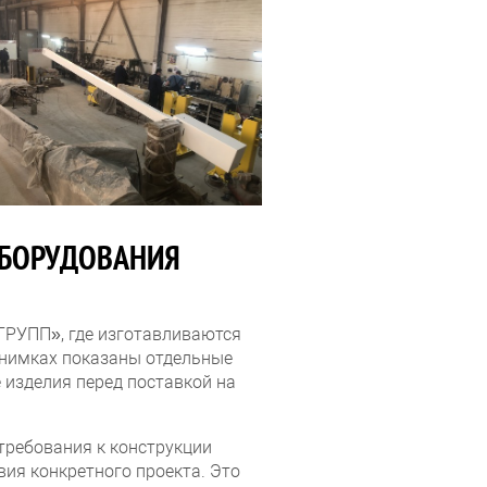
ОБОРУДОВАНИЯ
ГРУПП», где изготавливаются
снимках показаны отдельные
 изделия перед поставкой на
требования к конструкции
ия конкретного проекта. Это