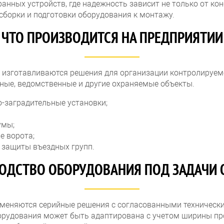
анных устройств, где надежность зависит не только от ко
 сборки и подготовки оборудования к монтажу.
ЧТО ПРОИЗВОДИТСЯ НА ПРЕДПРИЯТИИ
 изготавливаются решения для организации контролируем
ые, ведомственные и другие охраняемые объекты.
-заградительные установки;
умы;
е ворота;
 защиты въездных групп.
ОДСТВО ОБОРУДОВАНИЯ ПОД ЗАДАЧИ 
меняются серийные решения с согласованными технически
орудования может быть адаптирована с учетом ширины про