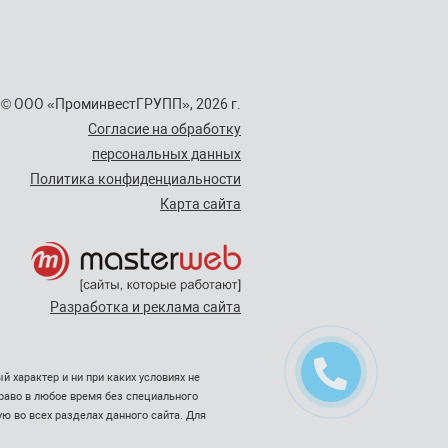
© ООО «ПроминвестГРУПП», 2026 г.
Согласие на обработку
персональных данных
Политика конфиденциальности
Карта сайта
Разработка и реклама сайта
 характер и ни при каких условиях не
право в любое время без специального
ю во всех разделах данного сайта. Для