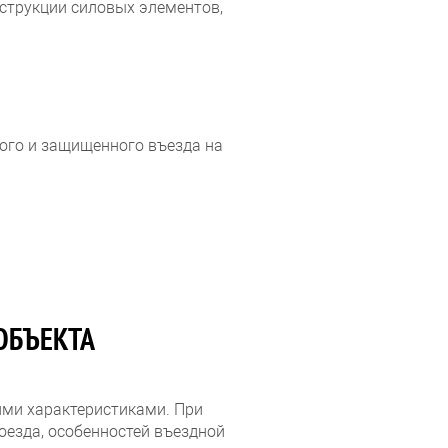
нструкции силовых элементов,
ого и защищенного въезда на
ОБЪЕКТА
ми характеристиками. При
езда, особенностей въездной