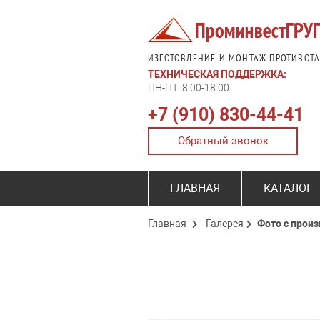
ИЗГОТОВЛЕНИЕ И МОНТАЖ ПРОТИВОТ
ТЕХНИЧЕСКАЯ ПОДДЕРЖКА:
ПН-ПТ: 8.00-18.00
+7 (910) 830-44-41
Обратный звонок
ГЛАВНАЯ
КАТАЛОГ
Главная
Галерея
Фото с прои