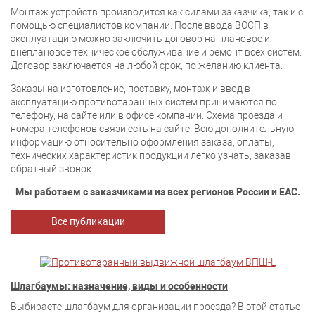
Монтаж устройств производится как силами заказчика, так и с
помощью специалистов компании. После ввода ВОСП в
эксплуатацию можно заключить договор на плановое и
внеплановое техническое обслуживание и ремонт всех систем.
Договор заключается на любой срок, по желанию клиента.
Заказы на изготовление, поставку, монтаж и ввод в
эксплуатацию противотаранных систем принимаются по
телефону, на сайте или в офисе компании. Схема проезда и
номера телефонов связи есть на сайте. Всю дополнительную
информацию относительно оформления заказа, оплаты,
технических характеристик продукции легко узнать, заказав
обратный звонок.
Мы работаем с заказчиками из всех регионов России и ЕАС.
Все публикации
Шлагбаумы: назначение, виды и особенности
Выбираете шлагбаум для организации проезда? В этой статье