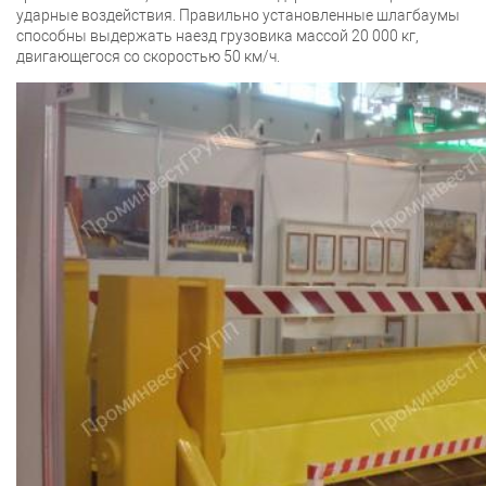
ударные воздействия. Правильно установленные шлагбаумы
способны выдержать наезд грузовика массой 20 000 кг,
двигающегося со скоростью 50 км/ч.