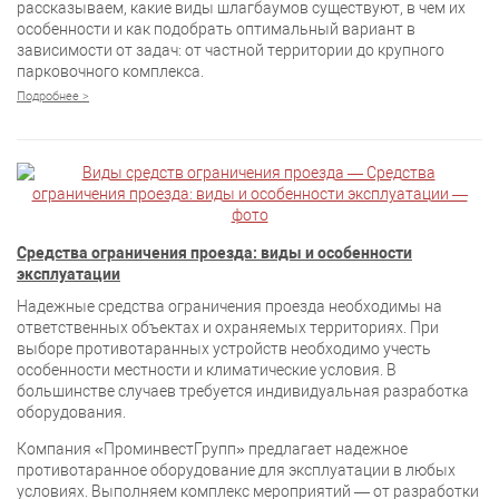
рассказываем, какие виды шлагбаумов существуют, в чем их
особенности и как подобрать оптимальный вариант в
зависимости от задач: от частной территории до крупного
парковочного комплекса.
Подробнее >
Средства ограничения проезда: виды и особенности
эксплуатации
Надежные средства ограничения проезда необходимы на
ответственных объектах и охраняемых территориях. При
выборе противотаранных устройств необходимо учесть
особенности местности и климатические условия. В
большинстве случаев требуется индивидуальная разработка
оборудования.
Компания «ПроминвестГрупп» предлагает надежное
противотаранное оборудование для эксплуатации в любых
условиях. Выполняем комплекс мероприятий — от разработки